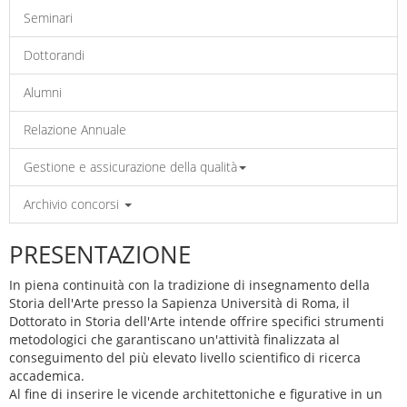
Seminari
Dottorandi
Alumni
Relazione Annuale
Gestione e assicurazione della qualità
Archivio concorsi
PRESENTAZIONE
In piena continuità con la tradizione di insegnamento della
Storia dell'Arte presso la Sapienza Università di Roma, il
Dottorato in Storia dell'Arte intende offrire specifici strumenti
metodologici che garantiscano un'attività finalizzata al
conseguimento del più elevato livello scientifico di ricerca
accademica.
Al fine di inserire le vicende architettoniche e figurative in un