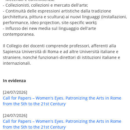
- Collezionisti, collezioni e mercato dell'arte;
- Continuità delle espressioni artistiche dalla tradizione
(architettura, pittura e scultura) ai nuovi linguaggi (installazioni,
performance, ideo projection, site-specific work);
- Influsso dei new media sul linguaggio dell'arte
contemporanea.
Il Collegio dei docenti comprende professori, afferenti alla
Sapienza Università di Roma e ad altre Università italiane e
straniere, nonché funzionari-direttori di istituzioni italiane e
internazionali.
In evidenza
[24/07/2026]
Call for Papers – Women's Eyes. Patronizing the Arts in Rome
from the 5th to the 21st Century
[24/07/2026]
Call for Papers – Women's Eyes. Patronizing the Arts in Rome
from the 5th to the 21st Century