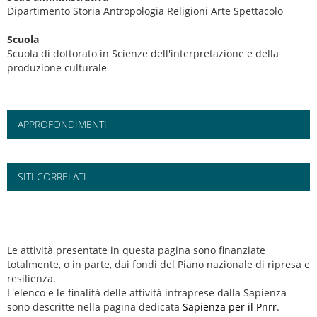
Dipartimento Storia Antropologia Religioni Arte Spettacolo
Scuola
Scuola di dottorato in Scienze dell'interpretazione e della
produzione culturale
APPROFONDIMENTI
SITI CORRELATI
Le attività presentate in questa pagina sono finanziate
totalmente, o in parte, dai fondi del Piano nazionale di ripresa e
resilienza.
L'elenco e le finalità delle attività intraprese dalla Sapienza
sono descritte nella pagina dedicata
Sapienza per il Pnrr
.