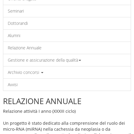
Seminari
Dottorandi
Alumni
Relazione Annuale
Gestione e assicurazione della qualità
Archivio concorsi
Avvisi
RELAZIONE ANNUALE
Relazione attività I anno (XXXIII ciclo)
Un progetto è stato dedicato alla comprensione del ruolo dei
micro-RNA (miRNA) nella cachessia da neoplasia o da