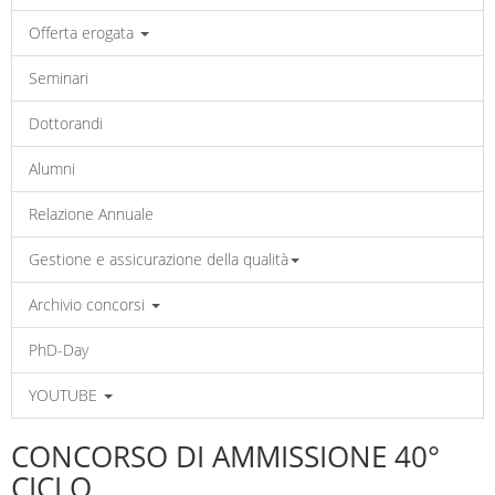
Offerta erogata
Seminari
Dottorandi
Alumni
Relazione Annuale
Gestione e assicurazione della qualità
Archivio concorsi
PhD-Day
YOUTUBE
CONCORSO DI AMMISSIONE 40°
CICLO