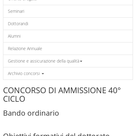
Seminari
Dottorandi
Alumni
Relazione Annuale
Gestione e assicurazione della qualità
Archivio concorsi
CONCORSO DI AMMISSIONE 40°
CICLO
Bando ordinario
Obiettivi formativi del dottorato