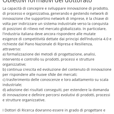
La capacità di concepire e sviluppare innovazione di prodotto,
di processo e organizzativa, generando e gestendo network di
innovazione che supportino network di imprese, è la chiave di
volta per indirizzare un sistema industriale verso la conquista
di posizioni di rilievo nel mercato globalizzato. In particolare,
l'industria italiana deve ancora rispondere alle mutate
esigenze di competitività dettate dai principi dell’Industria 4.0 e
richieste dal Piano Nazionale di Ripresa e Resilienza,
attraverso:
a) formalizzazione dei metodi di progettazione, analisi,
intervento e controllo su prodotti, processi e strutture
organizzative;
b) continua crescita ed evoluzione del contenuto di innovazione
per rispondere alle nuove sfide dei mercati;
c) trasferimento delle conoscenze e loro adattamento su scala
industriale;
d) adozione dei risultati conseguiti, per estendere la domanda
di innovazione e definire percorsi evolutivi di prodotti, processi
e strutture organizzative.
I Dottori di Ricerca dovranno essere in grado di progettare e