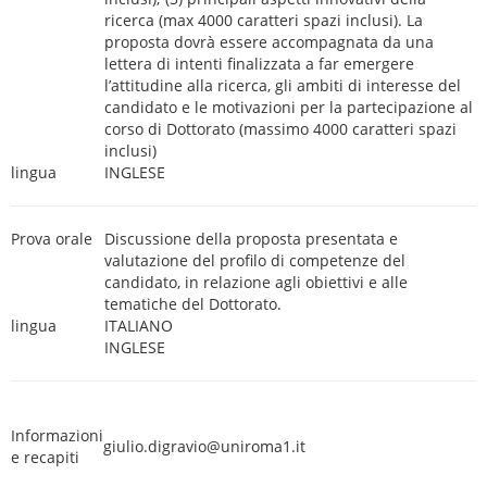
ricerca (max 4000 caratteri spazi inclusi). La
proposta dovrà essere accompagnata da una
lettera di intenti finalizzata a far emergere
l’attitudine alla ricerca, gli ambiti di interesse del
candidato e le motivazioni per la partecipazione al
corso di Dottorato (massimo 4000 caratteri spazi
inclusi)
lingua
INGLESE
Prova orale
Discussione della proposta presentata e
valutazione del profilo di competenze del
candidato, in relazione agli obiettivi e alle
tematiche del Dottorato.
lingua
ITALIANO
INGLESE
Informazioni
giulio.digravio@uniroma1.it
e recapiti