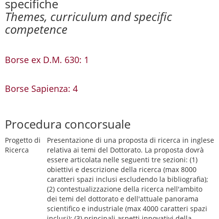
specifiche
Themes, curriculum and specific
competence
Borse ex D.M. 630: 1
Borse Sapienza: 4
Procedura concorsuale
Progetto di
Presentazione di una proposta di ricerca in inglese
Ricerca
relativa ai temi del Dottorato. La proposta dovrà
essere articolata nelle seguenti tre sezioni: (1)
obiettivi e descrizione della ricerca (max 8000
caratteri spazi inclusi escludendo la bibliografia);
(2) contestualizzazione della ricerca nell'ambito
dei temi del dottorato e dell'attuale panorama
scientifico e industriale (max 4000 caratteri spazi
inclusi); (3) principali aspetti innovativi della