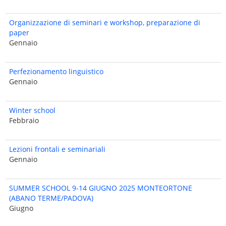
Organizzazione di seminari e workshop, preparazione di
paper
Gennaio
Perfezionamento linguistico
Gennaio
Winter school
Febbraio
Lezioni frontali e seminariali
Gennaio
SUMMER SCHOOL 9-14 GIUGNO 2025 MONTEORTONE
(ABANO TERME/PADOVA)
Giugno