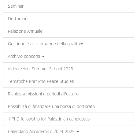
Seminari
Dottorandi
Relazione Annuale
Gestione e assicurazione della qualità
Archivio concorsi
Videolezioni Summer School 2025
Tematiche Pnrr Phd Peace Studies
Richiesta missioni e periodi all'estero
Possibilità di finanziare una borsa di dottorato
1 PhD fellowship for Palestinian candidates
Calendario Accademico 2024-2025