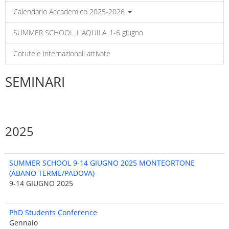
Calendario Accademico 2025-2026
SUMMER SCHOOL_L'AQUILA_1-6 giugno
Cotutele internazionali attivate
SEMINARI
2025
SUMMER SCHOOL 9-14 GIUGNO 2025 MONTEORTONE
(ABANO TERME/PADOVA)
9-14 GIUGNO 2025
PhD Students Conference
Gennaio