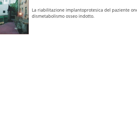
La riabilitazione implantoprotesica del paziente on
dismetabolismo osseo indotto.