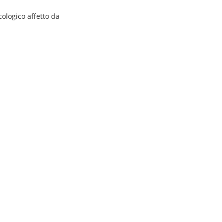
cologico affetto da