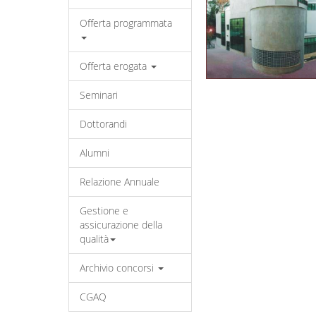
Offerta programmata
Offerta erogata
Seminari
Dottorandi
Alumni
Relazione Annuale
Gestione e
assicurazione della
qualità
Archivio concorsi
CGAQ