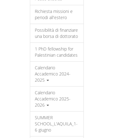
Richiesta missioni e
periodi all'estero
Possibilità di finanziare
una borsa di dottorato
1 PhD fellowship for
Palestinian candidates
Calendario
Accademico 2024-
2025
Calendario
Accademico 2025-
2026
SUMMER
SCHOOL_L'AQUILA_1-
6 giugno