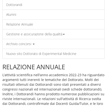
Dottorandi
Alumni
Relazione Annuale
Gestione e assicurazione della qualità
Archivio concorsi
Nuovo sito Dottorato di Experimental Medicine
RELAZIONE ANNUALE
L’attività scientifica nell’anno accademico 2022-23 ha riguardato
argomenti tutti inerenti le tematiche del Dottorato. Molti dei
risultati ottenuti dai Dottorandi sono stati presentati a diversi
congressi nazionali ed internazionali (vedi schede dottorandi).
Inoltre, i Dottorandi hanno prodotto numerose pubblicazioni su
riviste internazionali. Le relazioni sull'attività di Ricerca svolta
dai Dottorandi, controfirmate dai Docenti Guida/Tutor, e le loro