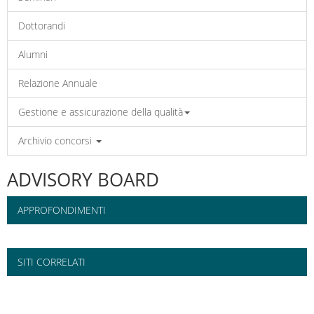
Dottorandi
Alumni
Relazione Annuale
Gestione e assicurazione della qualità
Archivio concorsi
ADVISORY BOARD
APPROFONDIMENTI
SITI CORRELATI