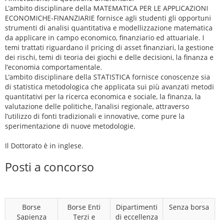
L’ambito disciplinare della MATEMATICA PER LE APPLICAZIONI
ECONOMICHE-FINANZIARIE fornisce agli studenti gli opportuni
strumenti di analisi quantitativa e modellizzazione matematica
da applicare in campo economico, finanziario ed attuariale. I
temi trattati riguardano il pricing di asset finanziari, la gestione
dei rischi, temi di teoria dei giochi e delle decisioni, la finanza e
l’economia comportamentale.
L’ambito disciplinare della STATISTICA fornisce conoscenze sia
di statistica metodologica che applicata sui più avanzati metodi
quantitativi per la ricerca economica e sociale, la finanza, la
valutazione delle politiche, l’analisi regionale, attraverso
l’utilizzo di fonti tradizionali e innovative, come pure la
sperimentazione di nuove metodologie.
Il Dottorato è in inglese.
Posti a concorso
Borse
Borse Enti
Dipartimenti
Senza borsa
Sapienza
Terzi e
di eccellenza