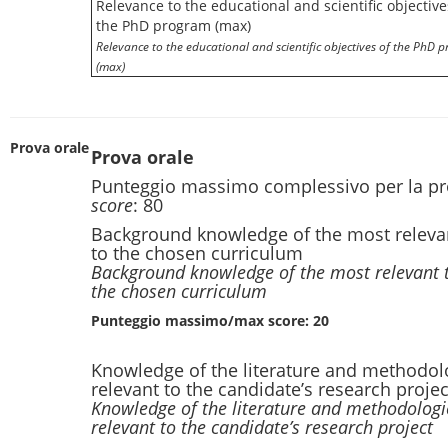
Relevance to the educational and scientific objective
the PhD program (max)
Relevance to the educational and scientific objectives of the PhD 
(max)
Prova orale
Prova orale
Punteggio massimo complessivo per la pr
score
: 80
Background knowledge of the most relevant
to the chosen curriculum
Background knowledge of the most relevant to
the chosen curriculum
Punteggio massimo/max score: 20
Knowledge of the literature and methodolo
relevant to the candidate’s research projec
Knowledge of the literature and methodologi
relevant to the candidate’s research project