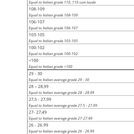
Equal to Italian grade 110, 110 cum laude
108-109
Equal to Italian grade 108-109
106-107
Equal to Italian grade 106-107
103-105
Equal to Italian grade 103-105
100-102
Equal to Italian grade 100-102
<100
Equal to Italian grade <100
29 - 30
Equal to Italian average grade 29 - 30
28 – 28,99
Equal to Italian average grade 28 - 28.99
27,5 - 27,99
Equal to Italian average grade 27.5 - 27.99
27- 27,49
Equal to Italian average grade 27-27.49
26 - 26.99
Equal to Italian average grade 26 - 26.99