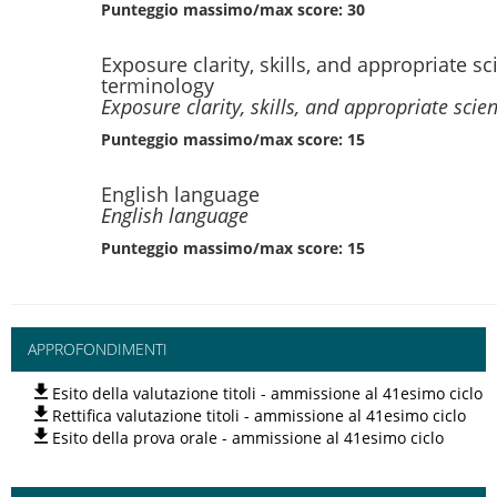
Punteggio massimo/max score: 30
Exposure clarity, skills, and appropriate sci
terminology
Exposure clarity, skills, and appropriate scie
Punteggio massimo/max score: 15
English language
English language
Punteggio massimo/max score: 15
APPROFONDIMENTI
Esito della valutazione titoli - ammissione al 41esimo ciclo
Rettifica valutazione titoli - ammissione al 41esimo ciclo
Esito della prova orale - ammissione al 41esimo ciclo