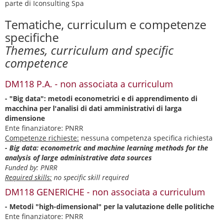
parte di Iconsulting Spa
Tematiche, curriculum e competenze
specifiche
Themes, curriculum and specific
competence
DM118 P.A. - non associata a curriculum
- "Big data": metodi econometrici e di apprendimento di
macchina per l'analisi di dati amministrativi di larga
dimensione
Ente finanziatore: PNRR
Competenze richieste:
nessuna competenza specifica richiesta
- Big data: econometric and machine learning methods for the
analysis of large administrative data sources
Funded by: PNRR
Required skills:
no specific skill required
DM118 GENERICHE - non associata a curriculum
- Metodi "high-dimensional" per la valutazione delle politiche
Ente finanziatore: PNRR