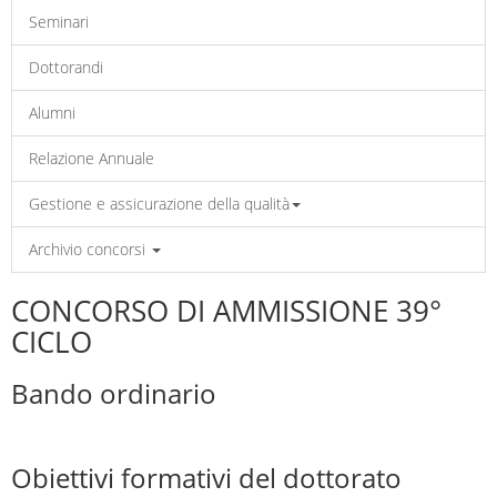
Seminari
Dottorandi
Alumni
Relazione Annuale
Gestione e assicurazione della qualità
Archivio concorsi
CONCORSO DI AMMISSIONE 39°
CICLO
Bando ordinario
Obiettivi formativi del dottorato