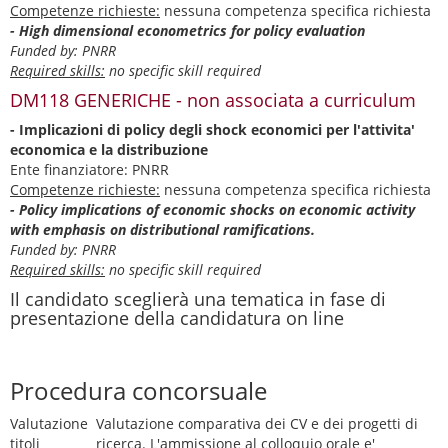
Competenze richieste:
nessuna competenza specifica richiesta
- High dimensional econometrics for policy evaluation
Funded by: PNRR
Required skills:
no specific skill required
DM118 GENERICHE - non associata a curriculum
- Implicazioni di policy degli shock economici per l'attivita'
economica e la distribuzione
Ente finanziatore: PNRR
Competenze richieste:
nessuna competenza specifica richiesta
- Policy implications of economic shocks on economic activity
with emphasis on distributional ramifications.
Funded by: PNRR
Required skills:
no specific skill required
Il candidato sceglierà una tematica in fase di
presentazione della candidatura on line
Procedura concorsuale
Valutazione
Valutazione comparativa dei CV e dei progetti di
titoli
ricerca. L'ammissione al colloquio orale e'