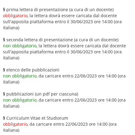
§
prima lettera di presentazione (a cura di un docente)
obbligatorio
, la lettera dovrà essere caricata dal docente
sull'apposita piattaforma entro il 30/06/2023 ore 14:00 (ora
italiana)
§
seconda lettera di presentazione (a cura di un docente)
non obbligatorio
, la lettera dovrà essere caricata dal docente
sull'apposita piattaforma entro il 30/06/2023 ore 14:00 (ora
italiana)
§
elenco delle pubblicazioni
non obbligatorio
, da caricare entro 22/06/2023 ore 14:00 (ora
italiana)
§
pubblicazioni (un pdf per ciascuna)
non obbligatorio
, da caricare entro 22/06/2023 ore 14:00 (ora
italiana)
§
Curriculum Vitae et Studiorum
obbligatorio
, da caricare entro 22/06/2023 ore 14:00 (ora
italiana)