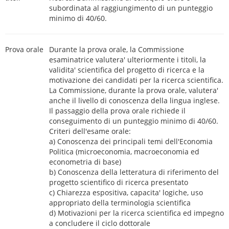
subordinata al raggiungimento di un punteggio
minimo di 40/60.
Prova orale
Durante la prova orale, la Commissione
esaminatrice valutera' ulteriormente i titoli, la
validita' scientifica del progetto di ricerca e la
motivazione dei candidati per la ricerca scientifica.
La Commissione, durante la prova orale, valutera'
anche il livello di conoscenza della lingua inglese.
Il passaggio della prova orale richiede il
conseguimento di un punteggio minimo di 40/60.
Criteri dell'esame orale:
a) Conoscenza dei principali temi dell'Economia
Politica (microeconomia, macroeconomia ed
econometria di base)
b) Conoscenza della letteratura di riferimento del
progetto scientifico di ricerca presentato
c) Chiarezza espositiva, capacita' logiche, uso
appropriato della terminologia scientifica
d) Motivazioni per la ricerca scientifica ed impegno
a concludere il ciclo dottorale