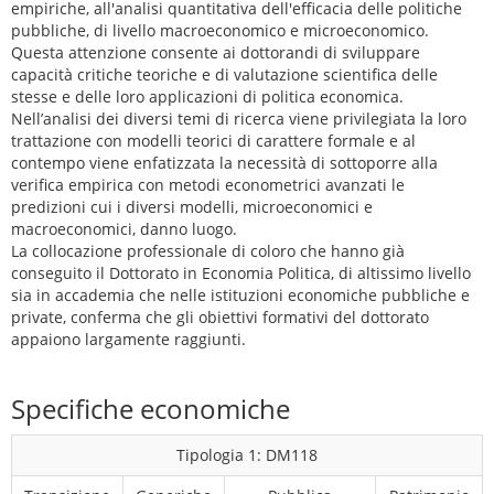
empiriche, all'analisi quantitativa dell'efficacia delle politiche
pubbliche, di livello macroeconomico e microeconomico.
Questa attenzione consente ai dottorandi di sviluppare
capacità critiche teoriche e di valutazione scientifica delle
stesse e delle loro applicazioni di politica economica.
Nell’analisi dei diversi temi di ricerca viene privilegiata la loro
trattazione con modelli teorici di carattere formale e al
contempo viene enfatizzata la necessità di sottoporre alla
verifica empirica con metodi econometrici avanzati le
predizioni cui i diversi modelli, microeconomici e
macroeconomici, danno luogo.
La collocazione professionale di coloro che hanno già
conseguito il Dottorato in Economia Politica, di altissimo livello
sia in accademia che nelle istituzioni economiche pubbliche e
private, conferma che gli obiettivi formativi del dottorato
appaiono largamente raggiunti.
Specifiche economiche
Tipologia 1: DM118