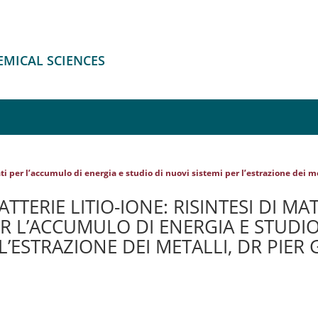
EMICAL SCIENCES
zati per l’accumulo di energia e studio di nuovi sistemi per l’estrazione dei me
ATTERIE LITIO-IONE: RISINTESI DI MA
R L’ACCUMULO DI ENERGIA E STUDIO
 L’ESTRAZIONE DEI METALLI, DR PIER