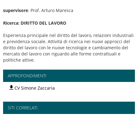
supervisore
: Prof. Arturo Maresca
Ricerca: DIRITTO DEL LAVORO
Esperienza principale nel diritto del lavoro, relazioni industriali
e previdenza sociale. Attività di ricerca nei nuovi approcci del
diritto del lavoro con le nuove tecnologie e cambiamento del
mercato del lavoro con riguardo alle forme contrattuali e
politiche attive.
APPROFONDIMENTI
CV Simone Zaccaria
SITI CORRELATI