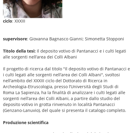
ciclo
: XXXIII
supervisore
: Giovanna Bagnasco Gianni; Simonetta Stopponi
Titolo della tesi:
Il deposito votivo di Pantanacci e i culti legati
alle sorgenti nell’area dei Colli Albani
Il progetto di ricerca dal titolo "Il deposito votivo di Pantanacci e
i culti legati alle sorgenti nell’area dei Colli Albani", svoltosi
nell’ambito del XXXIII ciclo del Dottorato di Ricerca in
Archeologia-Etruscologia, presso l’Università degli Studi di
Roma La Sapienza, ha la finalità di analizzare i culti legati alle
sorgenti nell’area dei Colli Albani, a partire dallo studio del
deposito votivo in grotta rinvenuto in località Pantanacci
(Genzano-Lanuvio), del quale si presenta il catalogo completo.
Produzione scientifica