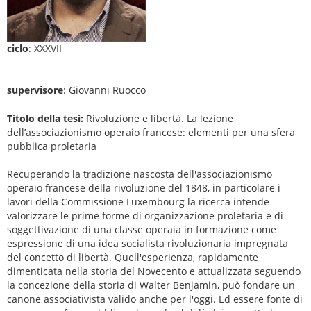
ciclo
: XXXVII
supervisore
: Giovanni Ruocco
Titolo della tesi:
Rivoluzione e libertà. La lezione
dell’associazionismo operaio francese: elementi per una sfera
pubblica proletaria
Recuperando la tradizione nascosta dell'associazionismo
operaio francese della rivoluzione del 1848, in particolare i
lavori della Commissione Luxembourg la ricerca intende
valorizzare le prime forme di organizzazione proletaria e di
soggettivazione di una classe operaia in formazione come
espressione di una idea socialista rivoluzionaria impregnata
del concetto di libertà. Quell'esperienza, rapidamente
dimenticata nella storia del Novecento e attualizzata seguendo
la concezione della storia di Walter Benjamin, può fondare un
canone associativista valido anche per l'oggi. Ed essere fonte di