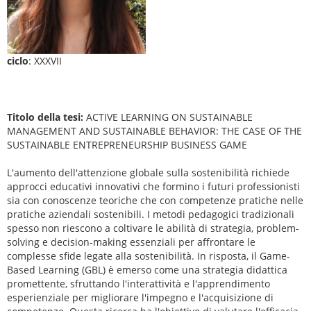
ciclo
: XXXVII
Titolo della tesi:
ACTIVE LEARNING ON SUSTAINABLE
MANAGEMENT AND SUSTAINABLE BEHAVIOR: THE CASE OF THE
SUSTAINABLE ENTREPRENEURSHIP BUSINESS GAME
L'aumento dell'attenzione globale sulla sostenibilità richiede
approcci educativi innovativi che formino i futuri professionisti
sia con conoscenze teoriche che con competenze pratiche nelle
pratiche aziendali sostenibili. I metodi pedagogici tradizionali
spesso non riescono a coltivare le abilità di strategia, problem-
solving e decision-making essenziali per affrontare le
complesse sfide legate alla sostenibilità. In risposta, il Game-
Based Learning (GBL) è emerso come una strategia didattica
promettente, sfruttando l'interattività e l'apprendimento
esperienziale per migliorare l'impegno e l'acquisizione di