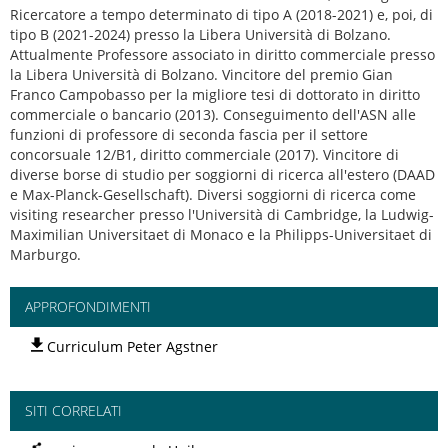
Ricercatore a tempo determinato di tipo A (2018-2021) e, poi, di
tipo B (2021-2024) presso la Libera Università di Bolzano.
Attualmente Professore associato in diritto commerciale presso
la Libera Università di Bolzano. Vincitore del premio Gian
Franco Campobasso per la migliore tesi di dottorato in diritto
commerciale o bancario (2013). Conseguimento dell'ASN alle
funzioni di professore di seconda fascia per il settore
concorsuale 12/B1, diritto commerciale (2017). Vincitore di
diverse borse di studio per soggiorni di ricerca all'estero (DAAD
e Max-Planck-Gesellschaft). Diversi soggiorni di ricerca come
visiting researcher presso l'Università di Cambridge, la Ludwig-
Maximilian Universitaet di Monaco e la Philipps-Universitaet di
Marburgo.
APPROFONDIMENTI
Curriculum Peter Agstner
SITI CORRELATI