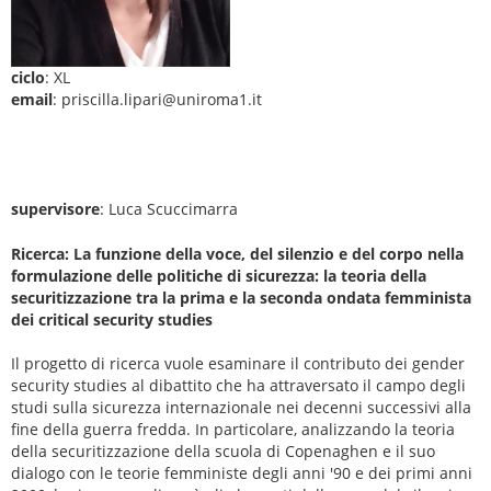
ciclo
: XL
email
: priscilla.lipari@uniroma1.it
supervisore
: Luca Scuccimarra
Ricerca: La funzione della voce, del silenzio e del corpo nella
formulazione delle politiche di sicurezza: la teoria della
securitizzazione tra la prima e la seconda ondata femminista
dei critical security studies
Il progetto di ricerca vuole esaminare il contributo dei gender
security studies al dibattito che ha attraversato il campo degli
studi sulla sicurezza internazionale nei decenni successivi alla
fine della guerra fredda. In particolare, analizzando la teoria
della securitizzazione della scuola di Copenaghen e il suo
dialogo con le teorie femministe degli anni '90 e dei primi anni