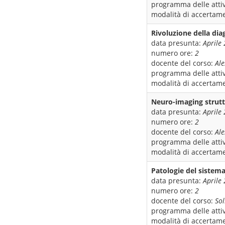
programma delle attiv
modalità di accertame
Rivoluzione della diag
data presunta:
Aprile
numero ore:
2
docente del corso:
Ale
programma delle attiv
modalità di accertame
Neuro-imaging strutt
data presunta:
Aprile
numero ore:
2
docente del corso:
Al
programma delle attiv
modalità di accertame
Patologie del sistema
data presunta:
Aprile
numero ore:
2
docente del corso:
So
programma delle attiv
modalità di accertame