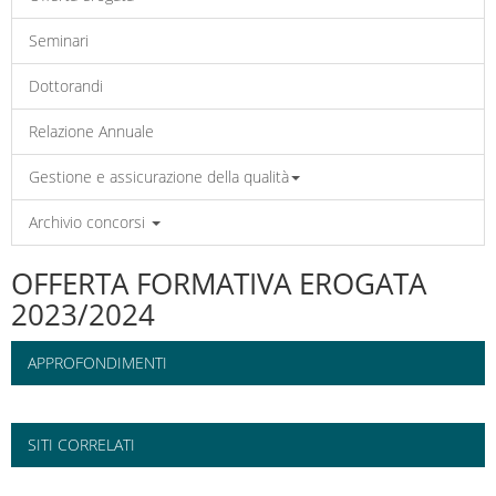
Seminari
Dottorandi
Relazione Annuale
Gestione e assicurazione della qualità
Archivio concorsi
OFFERTA FORMATIVA EROGATA
2023/2024
APPROFONDIMENTI
SITI CORRELATI