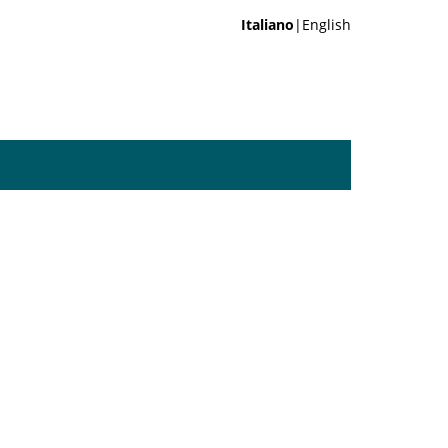
Italiano
|English