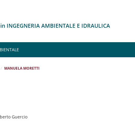
 in INGEGNERIA AMBIENTALE E IDRAULICA
MBIENTALE
MANUELA MORETTI
oberto Guercio