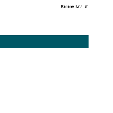
Italiano
|English