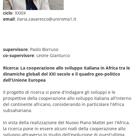
ciclo
: XXXIX
email
: ilaria.zavaresco@uniroma1.it
supervisore
: Paolo Borruso
co-supervisore
: Leone Gianturco
Ricerca: La cooperazione allo sviluppo italiana in Africa tra le
dinamiche globali del XXI secolo e il quadro geo-politico
dell'Unione Europea
Il progetto di ricerca si pone d'indagare gli sviluppi e le
prospettive della cooperazione allo sviluppo italiana all'interno
del continente africano, considerando in particolare l'Africa
subsahariana.
In vista della realizzazione del Nuovo Piano Mattei per l'Africa,
la ricerca pone in essere alcuni nodi della cooperazione allo
sviluppo attraverso lo studio dell'evoluzione di quest'ultima