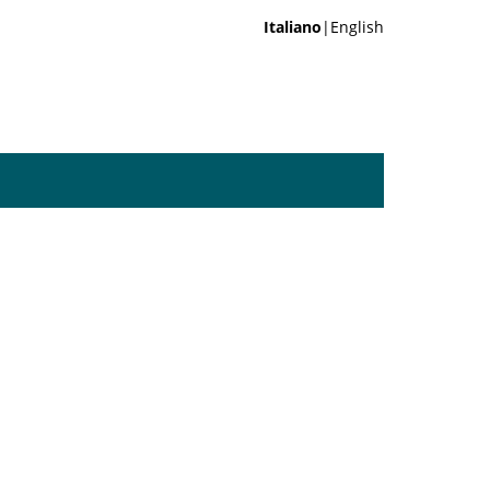
Italiano
|English