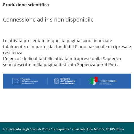
Produzione scientifica
Connessione ad iris non disponibile
Le attività presentate in questa pagina sono finanziate
totalmente, o in parte, dai fondi del Piano nazionale di ripresa e
resilienza.
L'elenco e le finalità delle attività intraprese dalla Sapienza
sono descritte nella pagina dedicata
Sapienza per il Pnrr
.
© Università degli Studi di Roma "La Sapienza" - Piazzale Aldo Moro 5, 00185 Roma