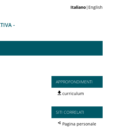
Italiano
|English
TIVA -
APPROFONDIMENTI
curriculum
SITI CORRELATI
Pagina personale