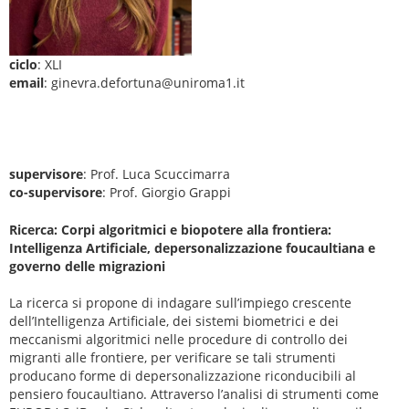
ciclo
: XLI
email
: ginevra.defortuna@uniroma1.it
supervisore
: Prof. Luca Scuccimarra
co-supervisore
: Prof. Giorgio Grappi
Ricerca: Corpi algoritmici e biopotere alla frontiera:
Intelligenza Artificiale, depersonalizzazione foucaultiana e
governo delle migrazioni
La ricerca si propone di indagare sull’impiego crescente
dell’Intelligenza Artificiale, dei sistemi biometrici e dei
meccanismi algoritmici nelle procedure di controllo dei
migranti alle frontiere, per verificare se tali strumenti
producano forme di depersonalizzazione riconducibili al
pensiero foucaultiano. Attraverso l’analisi di strumenti come