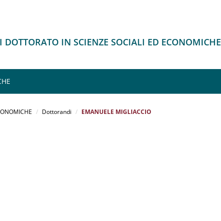
I DOTTORATO IN SCIENZE SOCIALI ED ECONOMICHE
CHE
ECONOMICHE
Dottorandi
EMANUELE MIGLIACCIO