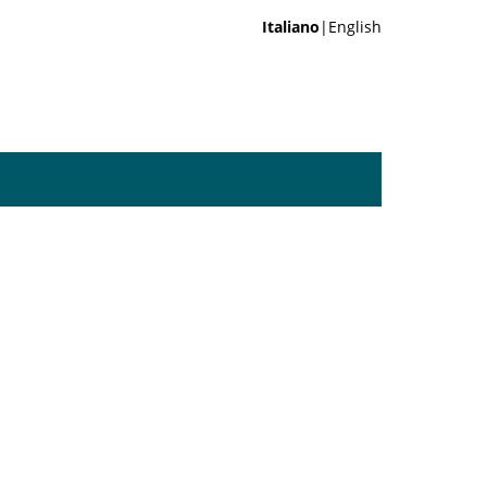
Italiano
|English