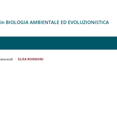
o in BIOLOGIA AMBIENTALE ED EVOLUZIONISTICA
ottorandi
ELISA RONDONI