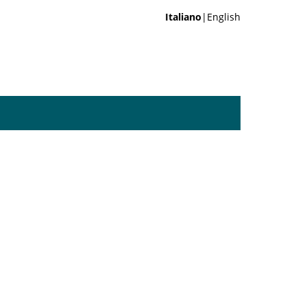
Italiano
|English