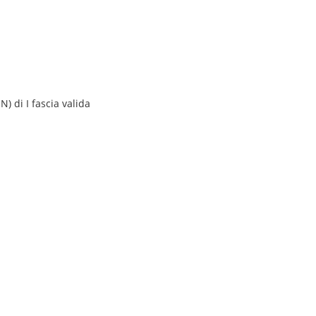
) di I fascia valida