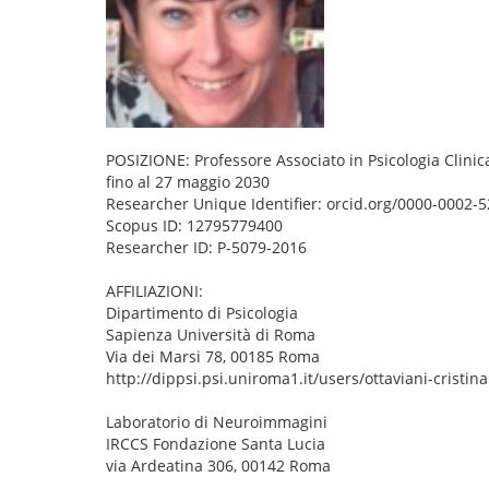
POSIZIONE: Professore Associato in Psicologia Clinica
fino al 27 maggio 2030
Researcher Unique Identifier: orcid.org/0000-0002-
Scopus ID: 12795779400
Researcher ID: P-5079-2016
AFFILIAZIONI:
Dipartimento di Psicologia
Sapienza Università di Roma
Via dei Marsi 78, 00185 Roma
http://dippsi.psi.uniroma1.it/users/ottaviani-cristina
Laboratorio di Neuroimmagini
IRCCS Fondazione Santa Lucia
via Ardeatina 306, 00142 Roma