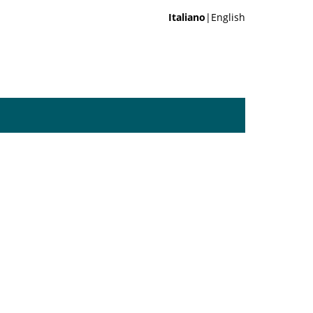
Italiano
|English