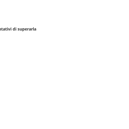
ntativi di superarla