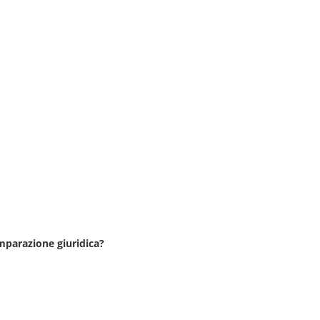
mparazione giuridica?