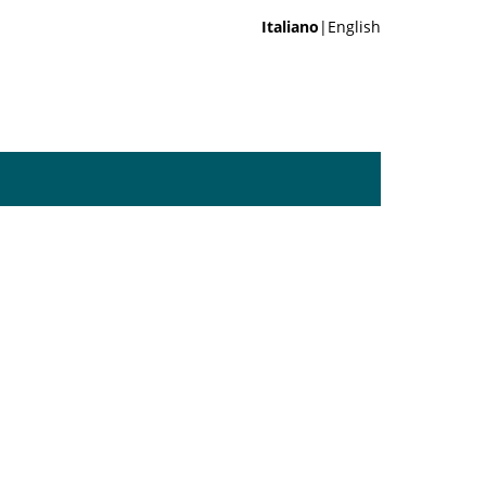
Italiano
|English