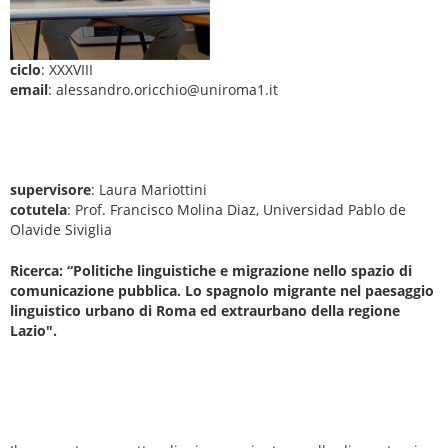
ciclo
: XXXVIII
email
: alessandro.oricchio@uniroma1.it
supervisore
: Laura Mariottini
cotutela
: Prof. Francisco Molina Diaz, Universidad Pablo de
Olavide Siviglia
Ricerca: “Politiche linguistiche e migrazione nello spazio di
comunicazione pubblica. Lo spagnolo migrante nel paesaggio
linguistico urbano di Roma ed extraurbano della regione
Lazio".