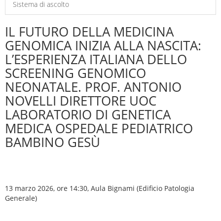
Sistema di ascolto
IL FUTURO DELLA MEDICINA
GENOMICA INIZIA ALLA NASCITA:
L’ESPERIENZA ITALIANA DELLO
SCREENING GENOMICO
NEONATALE. PROF. ANTONIO
NOVELLI DIRETTORE UOC
LABORATORIO DI GENETICA
MEDICA OSPEDALE PEDIATRICO
BAMBINO GESÙ
13 marzo 2026, ore 14:30, Aula Bignami (Edificio Patologia
Generale)