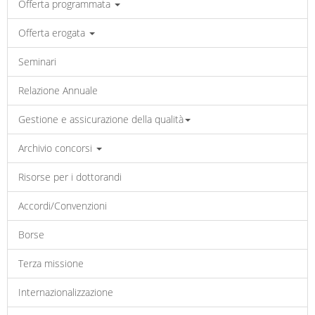
Offerta programmata
Offerta erogata
Seminari
Relazione Annuale
Gestione e assicurazione della qualità
Archivio concorsi
Risorse per i dottorandi
Accordi/Convenzioni
Borse
Terza missione
Internazionalizzazione