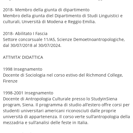
2018- Membro della giunta di dipartimento
Membro della giunta diel Dipartimento di Studi Linguistici e
culturali, Unversità di Modena e Reggio Emilia.
2018- Abilitato I Fascia
Settore concorsuale 11/A5, Scienze Demoetnoantropologiche,
dal 30/07/2018 al 30/07/2024.
ATTIVITA’ DIDATTICA
1998 Insegnamento
Docente di Sociologia nel corso estivo del Richmond College,
Firenze
1998-2001 Insegnamento
Docente di Antropologia Culturale presso lo StudyinSiena
program, Siena. Il programma di studio all’estero offre corsi per
studenti universitari americani riconosciuti dalle proprie
università di appartenenza. Il corso verte sull’antropologia della
mezzadria e sull’analisi delle feste in Italia.