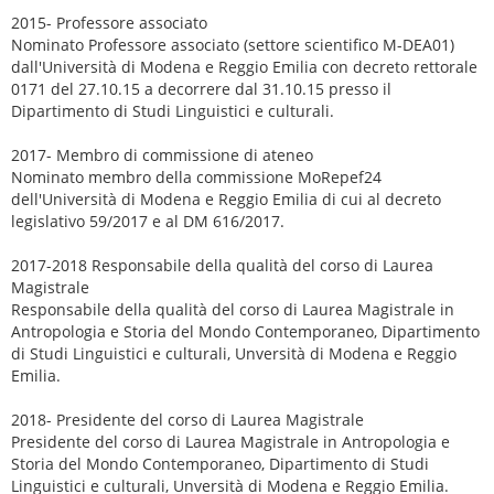
2015- Professore associato
Nominato Professore associato (settore scientifico M-DEA01)
dall'Università di Modena e Reggio Emilia con decreto rettorale
0171 del 27.10.15 a decorrere dal 31.10.15 presso il
Dipartimento di Studi Linguistici e culturali.
2017- Membro di commissione di ateneo
Nominato membro della commissione MoRepef24
dell'Università di Modena e Reggio Emilia di cui al decreto
legislativo 59/2017 e al DM 616/2017.
2017-2018 Responsabile della qualità del corso di Laurea
Magistrale
Responsabile della qualità del corso di Laurea Magistrale in
Antropologia e Storia del Mondo Contemporaneo, Dipartimento
di Studi Linguistici e culturali, Unversità di Modena e Reggio
Emilia.
2018- Presidente del corso di Laurea Magistrale
Presidente del corso di Laurea Magistrale in Antropologia e
Storia del Mondo Contemporaneo, Dipartimento di Studi
Linguistici e culturali, Unversità di Modena e Reggio Emilia.