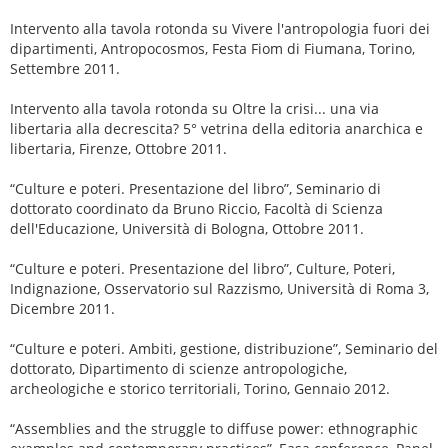
Intervento alla tavola rotonda su Vivere l'antropologia fuori dei
dipartimenti, Antropocosmos, Festa Fiom di Fiumana, Torino,
Settembre 2011.
Intervento alla tavola rotonda su Oltre la crisi... una via
libertaria alla decrescita? 5° vetrina della editoria anarchica e
libertaria, Firenze, Ottobre 2011.
“Culture e poteri. Presentazione del libro”, Seminario di
dottorato coordinato da Bruno Riccio, Facoltà di Scienza
dell'Educazione, Università di Bologna, Ottobre 2011.
“Culture e poteri. Presentazione del libro”, Culture, Poteri,
Indignazione, Osservatorio sul Razzismo, Università di Roma 3,
Dicembre 2011.
“Culture e poteri. Ambiti, gestione, distribuzione”, Seminario del
dottorato, Dipartimento di scienze antropologiche,
archeologiche e storico territoriali, Torino, Gennaio 2012.
“Assemblies and the struggle to diffuse power: ethnographic