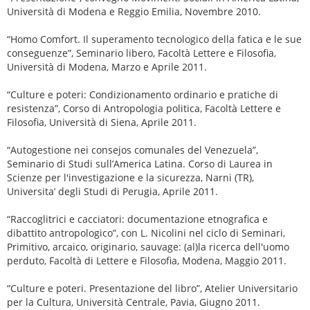
Università di Modena e Reggio Emilia, Novembre 2010.
“Homo Comfort. Il superamento tecnologico della fatica e le sue
conseguenze”, Seminario libero, Facoltà Lettere e Filosofia,
Università di Modena, Marzo e Aprile 2011.
“Culture e poteri: Condizionamento ordinario e pratiche di
resistenza”, Corso di Antropologia politica, Facoltà Lettere e
Filosofia, Università di Siena, Aprile 2011.
“Autogestione nei consejos comunales del Venezuela”,
Seminario di Studi sull’America Latina. Corso di Laurea in
Scienze per l'investigazione e la sicurezza, Narni (TR),
Universita’ degli Studi di Perugia, Aprile 2011.
“Raccoglitrici e cacciatori: documentazione etnografica e
dibattito antropologico”, con L. Nicolini nel ciclo di Seminari,
Primitivo, arcaico, originario, sauvage: (al)la ricerca dell'uomo
perduto, Facoltà di Lettere e Filosofia, Modena, Maggio 2011.
“Culture e poteri. Presentazione del libro”, Atelier Universitario
per la Cultura, Università Centrale, Pavia, Giugno 2011.