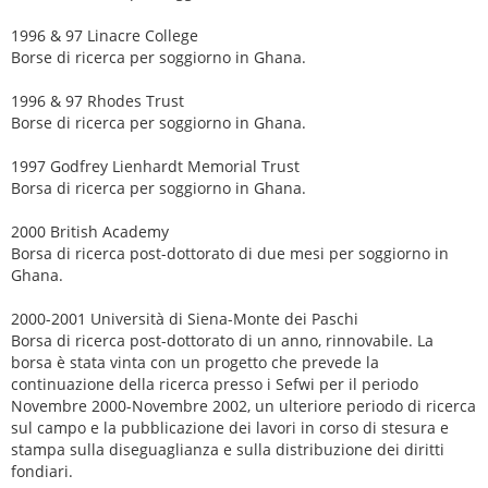
1996 & 97 Linacre College
Borse di ricerca per soggiorno in Ghana.
1996 & 97 Rhodes Trust
Borse di ricerca per soggiorno in Ghana.
1997 Godfrey Lienhardt Memorial Trust
Borsa di ricerca per soggiorno in Ghana.
2000 British Academy
Borsa di ricerca post-dottorato di due mesi per soggiorno in
Ghana.
2000-2001 Università di Siena-Monte dei Paschi
Borsa di ricerca post-dottorato di un anno, rinnovabile. La
borsa è stata vinta con un progetto che prevede la
continuazione della ricerca presso i Sefwi per il periodo
Novembre 2000-Novembre 2002, un ulteriore periodo di ricerca
sul campo e la pubblicazione dei lavori in corso di stesura e
stampa sulla diseguaglianza e sulla distribuzione dei diritti
fondiari.