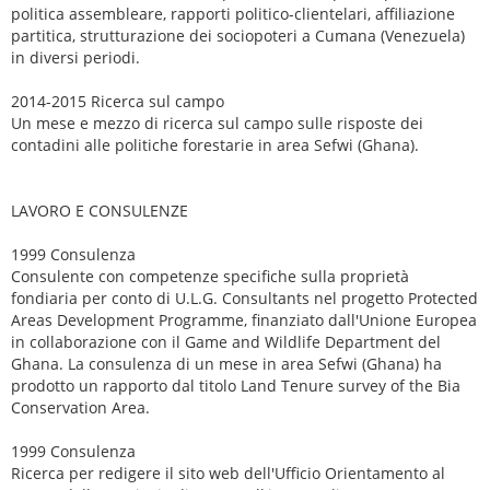
politica assembleare, rapporti politico-clientelari, affiliazione
partitica, strutturazione dei sociopoteri a Cumana (Venezuela)
in diversi periodi.
2014-2015 Ricerca sul campo
Un mese e mezzo di ricerca sul campo sulle risposte dei
contadini alle politiche forestarie in area Sefwi (Ghana).
LAVORO E CONSULENZE
1999 Consulenza
Consulente con competenze specifiche sulla proprietà
fondiaria per conto di U.L.G. Consultants nel progetto Protected
Areas Development Programme, finanziato dall'Unione Europea
in collaborazione con il Game and Wildlife Department del
Ghana. La consulenza di un mese in area Sefwi (Ghana) ha
prodotto un rapporto dal titolo Land Tenure survey of the Bia
Conservation Area.
1999 Consulenza
Ricerca per redigere il sito web dell'Ufficio Orientamento al