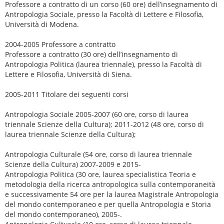
Professore a contratto di un corso (60 ore) dell’insegnamento di
Antropologia Sociale, presso la Facoltà di Lettere e Filosofia,
Università di Modena.
2004-2005 Professore a contratto
Professore a contratto (30 ore) dell’insegnamento di
Antropologia Politica (laurea triennale), presso la Facoltà di
Lettere e Filosofia, Università di Siena.
2005-2011 Titolare dei seguenti corsi
Antropologia Sociale 2005-2007 (60 ore, corso di laurea
triennale Scienze della Cultura); 2011-2012 (48 ore, corso di
laurea triennale Scienze della Cultura);
Antropologia Culturale (54 ore, corso di laurea triennale
Scienze della Cultura) 2007-2009 e 2015-
Antropologia Politica (30 ore, laurea specialistica Teoria e
metodologia della ricerca antropologica sulla contemporaneità
e successivamente 54 ore per la laurea Magistrale Antropologia
del mondo contemporaneo e per quella Antropologia e Storia
del mondo contemporaneo), 2005-.