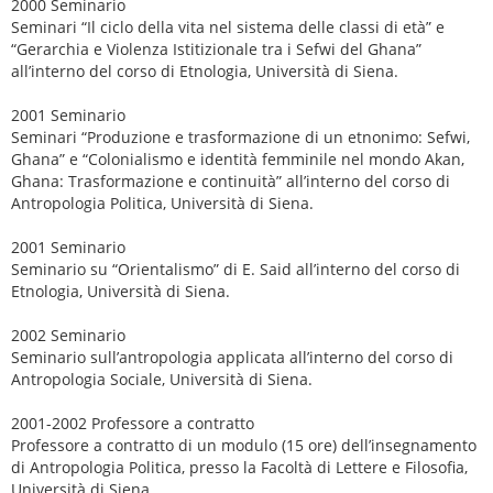
2000 Seminario
Seminari “Il ciclo della vita nel sistema delle classi di età” e
“Gerarchia e Violenza Istitizionale tra i Sefwi del Ghana”
all’interno del corso di Etnologia, Università di Siena.
2001 Seminario
Seminari “Produzione e trasformazione di un etnonimo: Sefwi,
Ghana” e “Colonialismo e identità femminile nel mondo Akan,
Ghana: Trasformazione e continuità” all’interno del corso di
Antropologia Politica, Università di Siena.
2001 Seminario
Seminario su “Orientalismo” di E. Said all’interno del corso di
Etnologia, Università di Siena.
2002 Seminario
Seminario sull’antropologia applicata all’interno del corso di
Antropologia Sociale, Università di Siena.
2001-2002 Professore a contratto
Professore a contratto di un modulo (15 ore) dell’insegnamento
di Antropologia Politica, presso la Facoltà di Lettere e Filosofia,
Università di Siena.