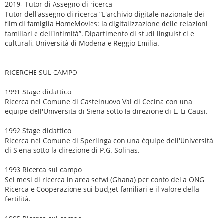
2019- Tutor di Assegno di ricerca
Tutor dell'assegno di ricerca “L'archivio digitale nazionale dei
film di famiglia HomeMovies: la digitalizzazione delle relazioni
familiari e dell'intimità”, Dipartimento di studi linguistici e
culturali, Università di Modena e Reggio Emilia.
RICERCHE SUL CAMPO
1991 Stage didattico
Ricerca nel Comune di Castelnuovo Val di Cecina con una
équipe dell'Università di Siena sotto la direzione di L. Li Causi.
1992 Stage didattico
Ricerca nel Comune di Sperlinga con una équipe dell'Università
di Siena sotto la direzione di P.G. Solinas.
1993 Ricerca sul campo
Sei mesi di ricerca in area sefwi (Ghana) per conto della ONG
Ricerca e Cooperazione sui budget familiari e il valore della
fertilità.