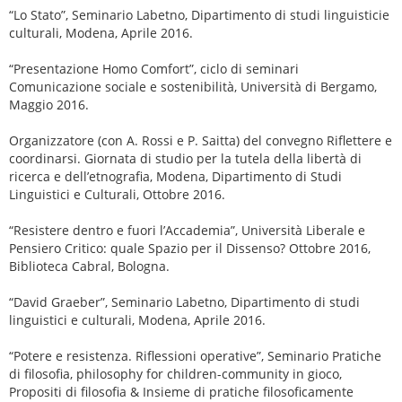
“Lo Stato”, Seminario Labetno, Dipartimento di studi linguisticie
culturali, Modena, Aprile 2016.
“Presentazione Homo Comfort”, ciclo di seminari
Comunicazione sociale e sostenibilità, Università di Bergamo,
Maggio 2016.
Organizzatore (con A. Rossi e P. Saitta) del convegno Riflettere e
coordinarsi. Giornata di studio per la tutela della libertà di
ricerca e dell’etnografia, Modena, Dipartimento di Studi
Linguistici e Culturali, Ottobre 2016.
“Resistere dentro e fuori l’Accademia”, Università Liberale e
Pensiero Critico: quale Spazio per il Dissenso? Ottobre 2016,
Biblioteca Cabral, Bologna.
“David Graeber”, Seminario Labetno, Dipartimento di studi
linguistici e culturali, Modena, Aprile 2016.
“Potere e resistenza. Riflessioni operative”, Seminario Pratiche
di filosofia, philosophy for children-community in gioco,
Propositi di filosofia & Insieme di pratiche filosoficamente