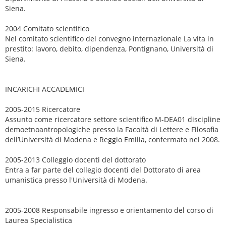
Siena.
2004 Comitato scientifico
Nel comitato scientifico del convegno internazionale La vita in
prestito: lavoro, debito, dipendenza, Pontignano, Università di
Siena.
INCARICHI ACCADEMICI
2005-2015 Ricercatore
Assunto come ricercatore settore scientifico M-DEA01 discipline
demoetnoantropologiche presso la Facoltà di Lettere e Filosofia
dell’Università di Modena e Reggio Emilia, confermato nel 2008.
2005-2013 Colleggio docenti del dottorato
Entra a far parte del collegio docenti del Dottorato di area
umanistica presso l'Università di Modena.
2005-2008 Responsabile ingresso e orientamento del corso di
Laurea Specialistica