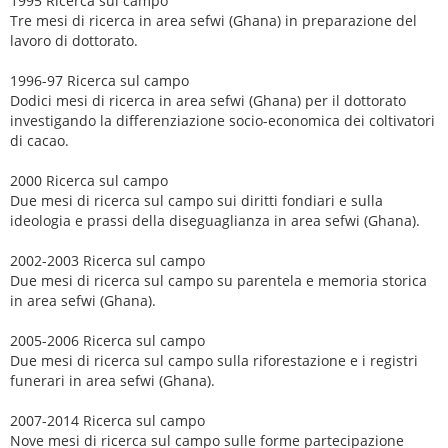
1995 Ricerca sul campo
Tre mesi di ricerca in area sefwi (Ghana) in preparazione del
lavoro di dottorato.
1996-97 Ricerca sul campo
Dodici mesi di ricerca in area sefwi (Ghana) per il dottorato
investigando la differenziazione socio-economica dei coltivatori
di cacao.
2000 Ricerca sul campo
Due mesi di ricerca sul campo sui diritti fondiari e sulla
ideologia e prassi della diseguaglianza in area sefwi (Ghana).
2002-2003 Ricerca sul campo
Due mesi di ricerca sul campo su parentela e memoria storica
in area sefwi (Ghana).
2005-2006 Ricerca sul campo
Due mesi di ricerca sul campo sulla riforestazione e i registri
funerari in area sefwi (Ghana).
2007-2014 Ricerca sul campo
Nove mesi di ricerca sul campo sulle forme partecipazione