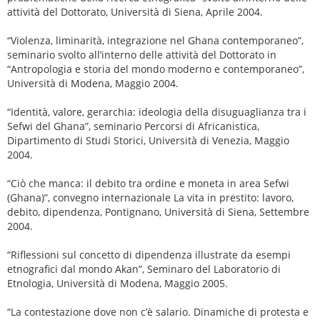
attività del Dottorato, Università di Siena, Aprile 2004.
“Violenza, liminarità, integrazione nel Ghana contemporaneo”,
seminario svolto all’interno delle attività del Dottorato in
“Antropologia e storia del mondo moderno e contemporaneo”,
Università di Modena, Maggio 2004.
“Identità, valore, gerarchia: ideologia della disuguaglianza tra i
Sefwi del Ghana”, seminario Percorsi di Africanistica,
Dipartimento di Studi Storici, Università di Venezia, Maggio
2004.
“Ciò che manca: il debito tra ordine e moneta in area Sefwi
(Ghana)”, convegno internazionale La vita in prestito: lavoro,
debito, dipendenza, Pontignano, Università di Siena, Settembre
2004.
“Riflessioni sul concetto di dipendenza illustrate da esempi
etnografici dal mondo Akan”, Seminaro del Laboratorio di
Etnologia, Università di Modena, Maggio 2005.
“La contestazione dove non c’è salario. Dinamiche di protesta e