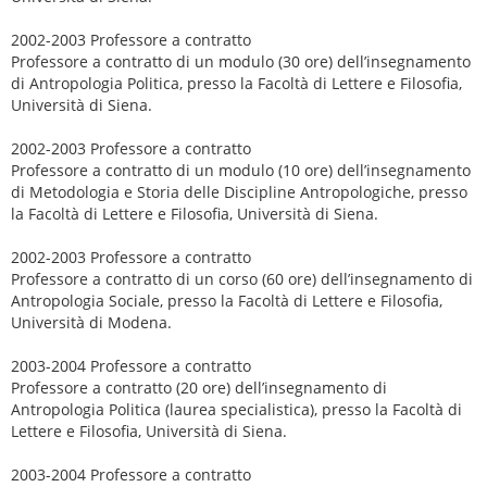
2002-2003 Professore a contratto
Professore a contratto di un modulo (30 ore) dell’insegnamento
di Antropologia Politica, presso la Facoltà di Lettere e Filosofia,
Università di Siena.
2002-2003 Professore a contratto
Professore a contratto di un modulo (10 ore) dell’insegnamento
di Metodologia e Storia delle Discipline Antropologiche, presso
la Facoltà di Lettere e Filosofia, Università di Siena.
2002-2003 Professore a contratto
Professore a contratto di un corso (60 ore) dell’insegnamento di
Antropologia Sociale, presso la Facoltà di Lettere e Filosofia,
Università di Modena.
2003-2004 Professore a contratto
Professore a contratto (20 ore) dell’insegnamento di
Antropologia Politica (laurea specialistica), presso la Facoltà di
Lettere e Filosofia, Università di Siena.
2003-2004 Professore a contratto