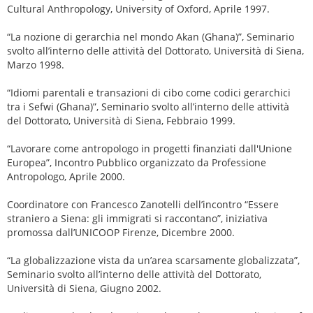
Cultural Anthropology, University of Oxford, Aprile 1997.
“La nozione di gerarchia nel mondo Akan (Ghana)”, Seminario
svolto all’interno delle attività del Dottorato, Università di Siena,
Marzo 1998.
“Idiomi parentali e transazioni di cibo come codici gerarchici
tra i Sefwi (Ghana)”, Seminario svolto all’interno delle attività
del Dottorato, Università di Siena, Febbraio 1999.
“Lavorare come antropologo in progetti finanziati dall'Unione
Europea”, Incontro Pubblico organizzato da Professione
Antropologo, Aprile 2000.
Coordinatore con Francesco Zanotelli dell’incontro “Essere
straniero a Siena: gli immigrati si raccontano”, iniziativa
promossa dall’UNICOOP Firenze, Dicembre 2000.
“La globalizzazione vista da un’area scarsamente globalizzata”,
Seminario svolto all’interno delle attività del Dottorato,
Università di Siena, Giugno 2002.