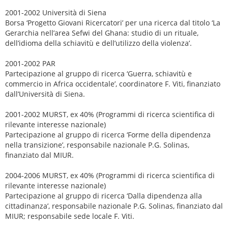
2001-2002 Università di Siena
Borsa ‘Progetto Giovani Ricercatori’ per una ricerca dal titolo ‘La
Gerarchia nell’area Sefwi del Ghana: studio di un rituale,
dell’idioma della schiavitù e dell’utilizzo della violenza’.
2001-2002 PAR
Partecipazione al gruppo di ricerca ‘Guerra, schiavitù e
commercio in Africa occidentale’, coordinatore F. Viti, finanziato
dall’Università di Siena.
2001-2002 MURST, ex 40% (Programmi di ricerca scientifica di
rilevante interesse nazionale)
Partecipazione al gruppo di ricerca ‘Forme della dipendenza
nella transizione’, responsabile nazionale P.G. Solinas,
finanziato dal MIUR.
2004-2006 MURST, ex 40% (Programmi di ricerca scientifica di
rilevante interesse nazionale)
Partecipazione al gruppo di ricerca ‘Dalla dipendenza alla
cittadinanza’, responsabile nazionale P.G. Solinas, finanziato dal
MIUR; responsabile sede locale F. Viti.