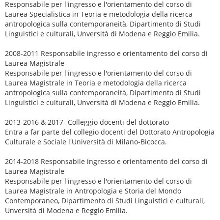
Responsabile per l'ingresso e l'orientamento del corso di
Laurea Specialistica in Teoria e metodologia della ricerca
antropologica sulla contemporaneità, Dipartimento di Studi
Linguistici e culturali, Unversità di Modena e Reggio Emilia.
2008-2011 Responsabile ingresso e orientamento del corso di
Laurea Magistrale
Responsabile per l'ingresso e l'orientamento del corso di
Laurea Magistrale in Teoria e metodologia della ricerca
antropologica sulla contemporaneità, Dipartimento di Studi
Linguistici e culturali, Unversità di Modena e Reggio Emilia.
2013-2016 & 2017- Colleggio docenti del dottorato
Entra a far parte del collegio docenti del Dottorato Antropologia
Culturale e Sociale l'Università di Milano-Bicocca.
2014-2018 Responsabile ingresso e orientamento del corso di
Laurea Magistrale
Responsabile per l'ingresso e l'orientamento del corso di
Laurea Magistrale in Antropologia e Storia del Mondo
Contemporaneo, Dipartimento di Studi Linguistici e culturali,
Unversità di Modena e Reggio Emilia.