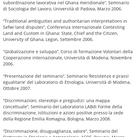
subordinazione lavorativa nel Ghana meridionale”, Seminario
di Sociologia del Lavoro, Università di Padova, Marzo 2006.
“Traditional ambiguities and authoritarian interpretations in
Sefwi land disputes”, Conferenza internazionale Contesting
Land and Custom in Ghana: State, Chief and the Citizen,
University of Ghana, Legon, Settembre 2006.
“Globalizazione e sviluppo”, Corso di formazione Volontari della
Cooperazione internazionale, Università di Modena, Novembre
2006.
“Presentazione del seminario”, Seminario ‘Resistenze e prassi
egualitarie’ del Laboratorio di Etnologia, Università di Modena,
Ottobre 2007.
“Discriminazioni, stereotipi e pregiudizi: una mappa
concettuale”, Seminario del Laboratorio LABdi Forme della
discriminazione, istituzioni e azioni positive presso la sede
della Regione Emilia Romagna, Bologna, Marzo 2008.
“Discriminazione, disuguaglianza, valore”, Seminario del