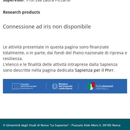
Research products
Connessione ad iris non disponibile
Le attività presentate in questa pagina sono finanziate
totalmente, o in parte, dai fondi del Piano nazionale di ripresa e
resilienza.
L'elenco e le finalità delle attività intraprese dalla Sapienza
sono descritte nella pagina dedicata
Sapienza per il Pnrr
.
© Università degli Studi di Roma "La Sapienza" - Piazzale Aldo Moro 5, 00185 Roma