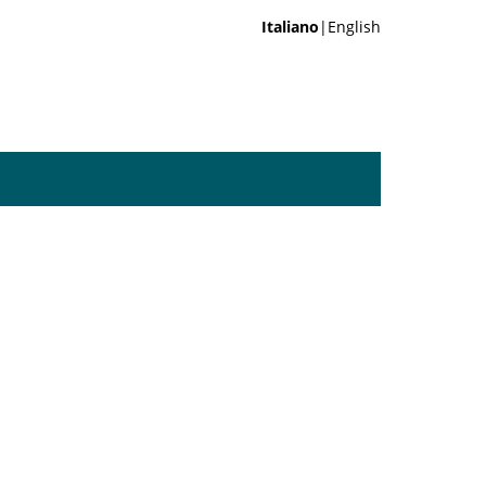
Italiano
|English