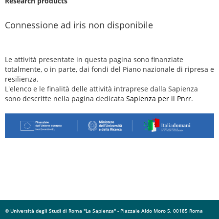
Research products
Connessione ad iris non disponibile
Le attività presentate in questa pagina sono finanziate
totalmente, o in parte, dai fondi del Piano nazionale di ripresa e
resilienza.
L'elenco e le finalità delle attività intraprese dalla Sapienza
sono descritte nella pagina dedicata
Sapienza per il Pnrr
.
© Università degli Studi di Roma "La Sapienza" - Piazzale Aldo Moro 5, 00185 Roma