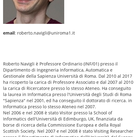
email
: roberto.navigli@uniroma1.it
Roberto Navigli è Professore Ordinario (INF/01) presso il
Dipartimento di Ingegneria Informatica, Automatica e
Gestionale della Sapienza Università di Roma. Dal 2010 al 2017
ha ricoperto la carica di Professore Associato e dal 2007 al 2010
la carica di Ricercatore presso lo stesso Ateneo. Ha conseguito
la laurea in Informatica presso l'Università degli Studi di Roma
"Sapienza" nel 2001, ed ha conseguito il dottorato di ricerca. in
Informatica presso lo stesso Ateneo nel 2007.
Nel 2006 e nel 2008 è stato Visitor presso la School of
Informatics dell'Università di Edimburgo, UK, finanziata da
borse di ricerca della Commissione Europea e della Royal
Scottish Society. Nel 2007 e nel 2008 è stato Visiting Researcher