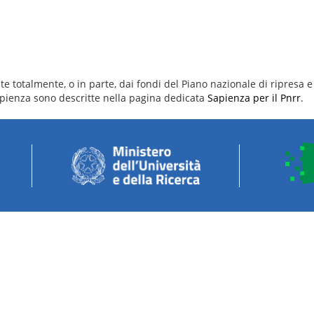
e totalmente, o in parte, dai fondi del Piano nazionale di ripresa e 
 Sapienza sono descritte nella pagina dedicata
Sapienza per il Pnrr
.