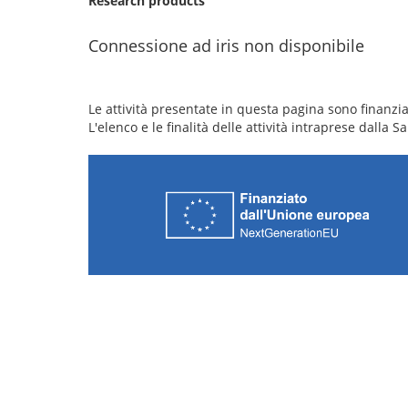
Research products
Connessione ad iris non disponibile
Le attività presentate in questa pagina sono finanziat
L'elenco e le finalità delle attività intraprese dalla