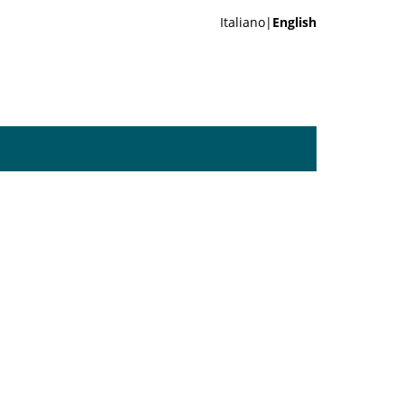
Italiano|
English