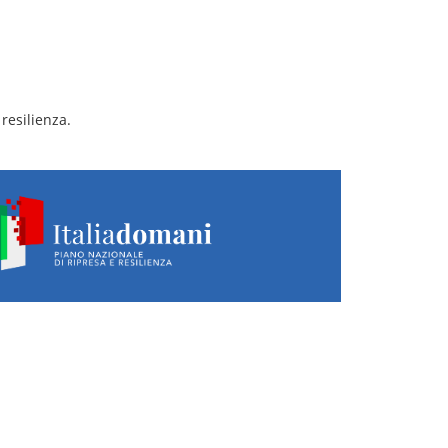
resilienza.