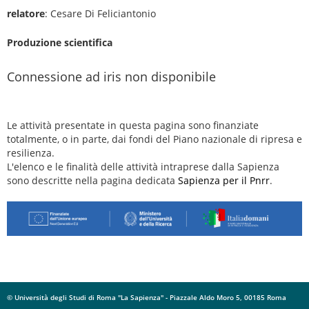
relatore
: Cesare Di Feliciantonio
Produzione scientifica
Connessione ad iris non disponibile
Le attività presentate in questa pagina sono finanziate
totalmente, o in parte, dai fondi del Piano nazionale di ripresa e
resilienza.
L'elenco e le finalità delle attività intraprese dalla Sapienza
sono descritte nella pagina dedicata
Sapienza per il Pnrr
.
© Università degli Studi di Roma "La Sapienza" - Piazzale Aldo Moro 5, 00185 Roma