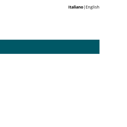
Italiano
|English