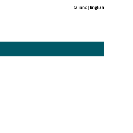
Italiano|
English