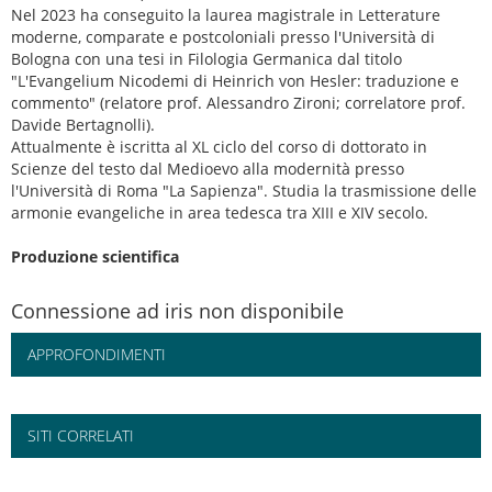
Nel 2023 ha conseguito la laurea magistrale in Letterature
moderne, comparate e postcoloniali presso l'Università di
Bologna con una tesi in Filologia Germanica dal titolo
"L'Evangelium Nicodemi di Heinrich von Hesler: traduzione e
commento" (relatore prof. Alessandro Zironi; correlatore prof.
Davide Bertagnolli).
Attualmente è iscritta al XL ciclo del corso di dottorato in
Scienze del testo dal Medioevo alla modernità presso
l'Università di Roma "La Sapienza". Studia la trasmissione delle
armonie evangeliche in area tedesca tra XIII e XIV secolo.
Produzione scientifica
Connessione ad iris non disponibile
APPROFONDIMENTI
SITI CORRELATI