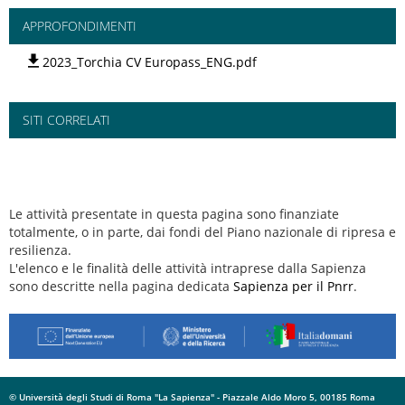
APPROFONDIMENTI
2023_Torchia CV Europass_ENG.pdf
SITI CORRELATI
Le attività presentate in questa pagina sono finanziate
totalmente, o in parte, dai fondi del Piano nazionale di ripresa e
resilienza.
L'elenco e le finalità delle attività intraprese dalla Sapienza
sono descritte nella pagina dedicata
Sapienza per il Pnrr
.
© Università degli Studi di Roma "La Sapienza" - Piazzale Aldo Moro 5, 00185 Roma