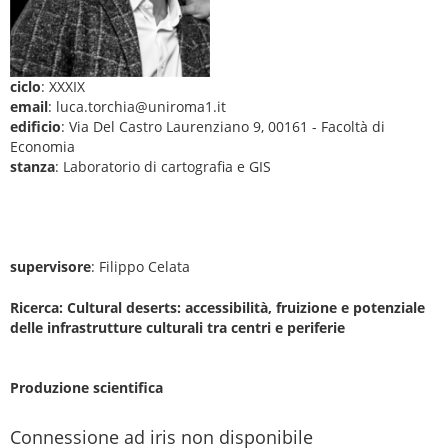
ciclo
: XXXIX
email
: luca.torchia@uniroma1.it
edificio
: Via Del Castro Laurenziano 9, 00161 - Facoltà di
Economia
stanza
: Laboratorio di cartografia e GIS
supervisore
: Filippo Celata
Ricerca: Cultural deserts: accessibilità, fruizione e potenziale
delle infrastrutture culturali tra centri e periferie
Produzione scientifica
Connessione ad iris non disponibile