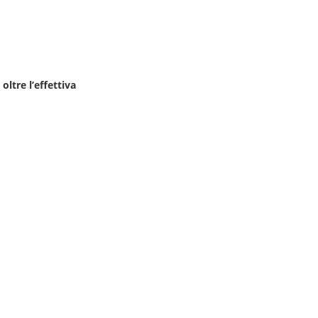
oltre l’effettiva