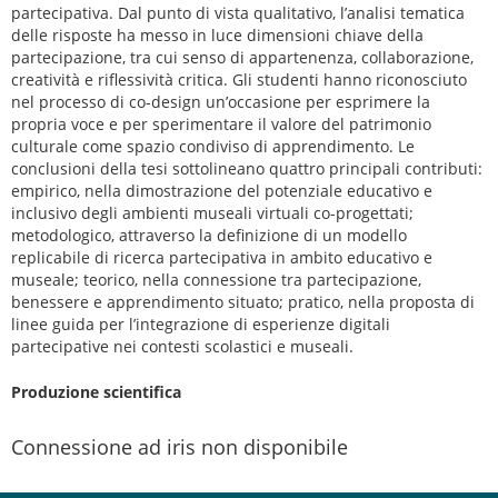
partecipativa. Dal punto di vista qualitativo, l’analisi tematica
delle risposte ha messo in luce dimensioni chiave della
partecipazione, tra cui senso di appartenenza, collaborazione,
creatività e riflessività critica. Gli studenti hanno riconosciuto
nel processo di co-design un’occasione per esprimere la
propria voce e per sperimentare il valore del patrimonio
culturale come spazio condiviso di apprendimento. Le
conclusioni della tesi sottolineano quattro principali contributi:
empirico, nella dimostrazione del potenziale educativo e
inclusivo degli ambienti museali virtuali co-progettati;
metodologico, attraverso la definizione di un modello
replicabile di ricerca partecipativa in ambito educativo e
museale; teorico, nella connessione tra partecipazione,
benessere e apprendimento situato; pratico, nella proposta di
linee guida per l’integrazione di esperienze digitali
partecipative nei contesti scolastici e museali.
Produzione scientifica
Connessione ad iris non disponibile