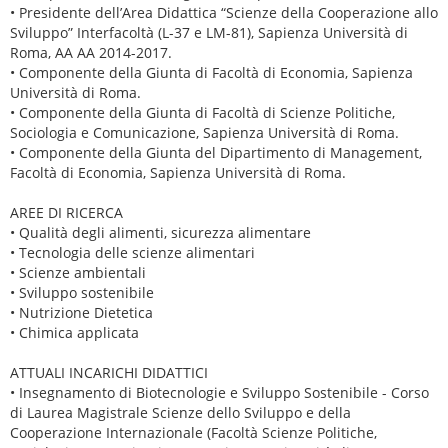
• Presidente dell’Area Didattica “Scienze della Cooperazione allo
Sviluppo” Interfacoltà (L-37 e LM-81), Sapienza Università di
Roma, AA AA 2014-2017.
• Componente della Giunta di Facoltà di Economia, Sapienza
Università di Roma.
• Componente della Giunta di Facoltà di Scienze Politiche,
Sociologia e Comunicazione, Sapienza Università di Roma.
• Componente della Giunta del Dipartimento di Management,
Facoltà di Economia, Sapienza Università di Roma.
AREE DI RICERCA
• Qualità degli alimenti, sicurezza alimentare
• Tecnologia delle scienze alimentari
• Scienze ambientali
• Sviluppo sostenibile
• Nutrizione Dietetica
• Chimica applicata
ATTUALI INCARICHI DIDATTICI
• Insegnamento di Biotecnologie e Sviluppo Sostenibile - Corso
di Laurea Magistrale Scienze dello Sviluppo e della
Cooperazione Internazionale (Facoltà Scienze Politiche,